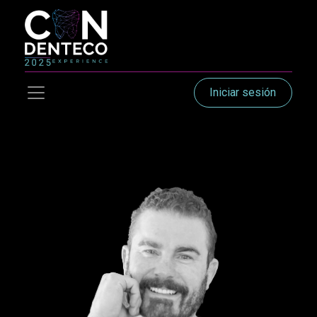
Iniciar sesión