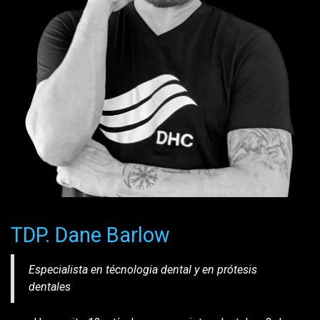
TDP. Dane Barlow
Especialista en técnologia dental y en prótesis
dentales