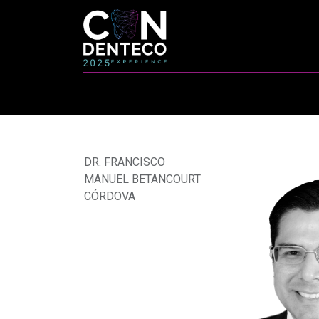
CONFERE
DR. FRANCISCO
MANUEL BETANCOURT
CÓRDOVA