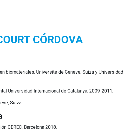
NCOURT CÓRDOVA
en biomateriales. Universite de Geneve, Suiza y Universidad
ntal Universidad Internacional de Catalunya. 2009-2011.
eve, Suiza.
a
ración CEREC. Barcelona 2018.