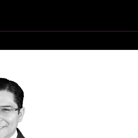
NCISTAS
ENTRADAS
PROGRAMA
TALLE