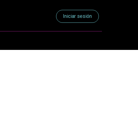
Iniciar sesión
RES