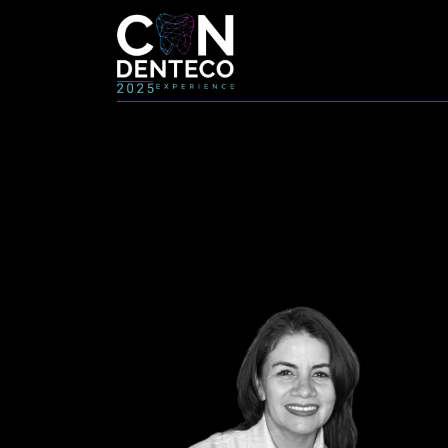
CONFERE